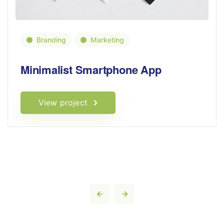
Branding
Marketing
Minimalist Smartphone App
View project