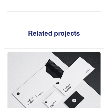
Related projects